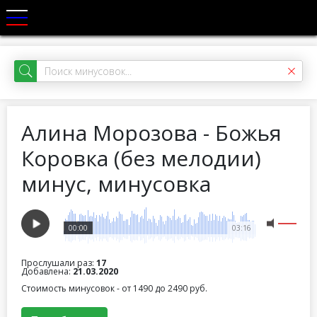
Алина Морозова - Божья
Коровка (без мелодии)
минус, минусовка
00:00
03:16
Прослушали раз:
17
Добавлена:
21.03.2020
Стоимость минусовок - от 1490 до 2490 руб.