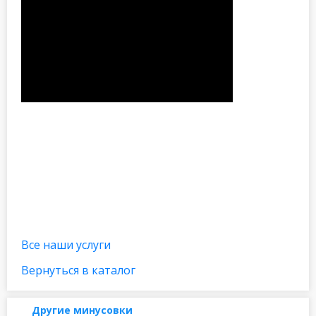
Все наши услуги
Вернуться в каталог
Другие минусовки