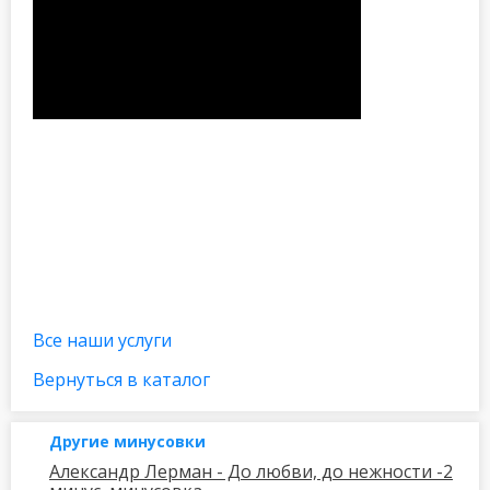
Все наши услуги
Вернуться в каталог
Другие минусовки
Александр Лерман - До любви, до нежности -2