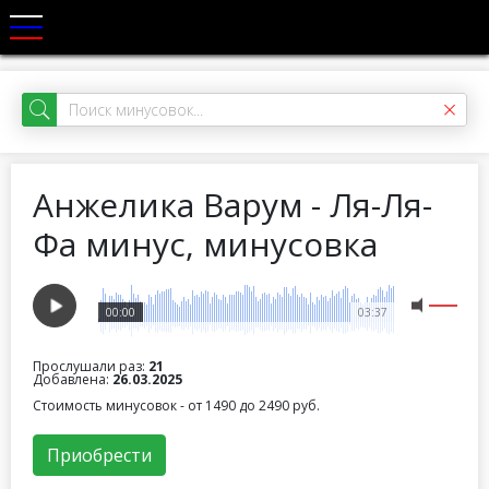
Анжелика Варум - Ля-Ля-
Фа минус, минусовка
00:00
03:37
Прослушали раз:
21
Добавлена:
26.03.2025
Стоимость минусовок - от 1490 до 2490 руб.
Приобрести