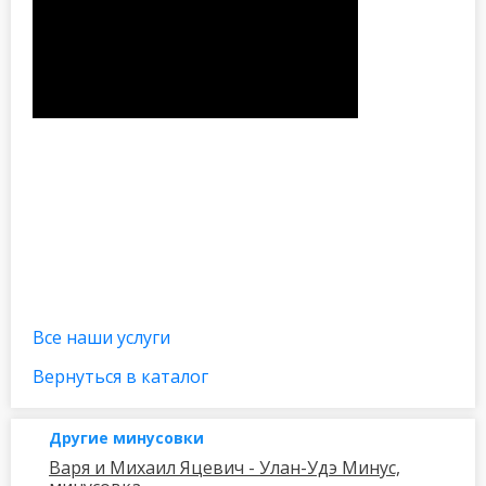
Все наши услуги
Вернуться в каталог
Другие минусовки
Варя и Михаил Яцевич - Улан-Удэ Минус,