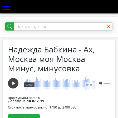
Надежда Бабкина - Ах,
Москва моя Москва
Минус, минусовка
00:00
04:09
Прослушали раз:
18
Добавлена:
10.07.2019
Стоимость минусовок - от 1490 до 2490 руб.