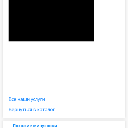
Все наши услуги
Вернуться в каталог
Похожие минусовки