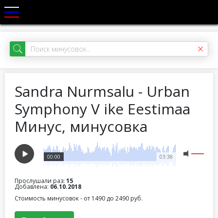
Sandra Nurmsalu - Urban
Symphony V ike Eestimaa
Минус, минусовка
00:00
03:38
Прослушали раз:
15
Добавлена:
06.10.2018
Стоимость минусовок - от 1490 до 2490 руб.