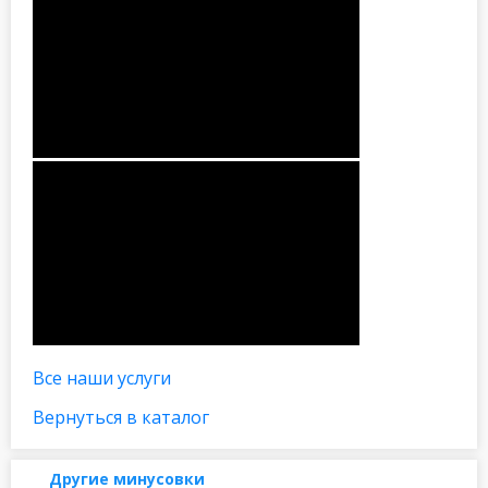
Все наши услуги
Вернуться в каталог
Другие минусовки