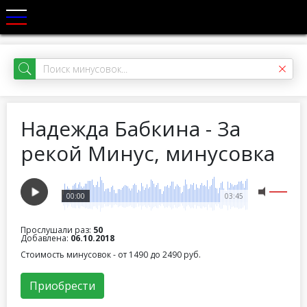
Надежда Бабкина - За
рекой Минус, минусовка
00:00
03:45
Прослушали раз:
50
Добавлена:
06.10.2018
Стоимость минусовок - от 1490 до 2490 руб.
Приобрести