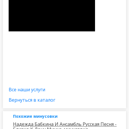
Все наши услуги
Вернуться в каталог
Похожие минусовки
Надежда Бабкина И Ансамбль Русская Песня -