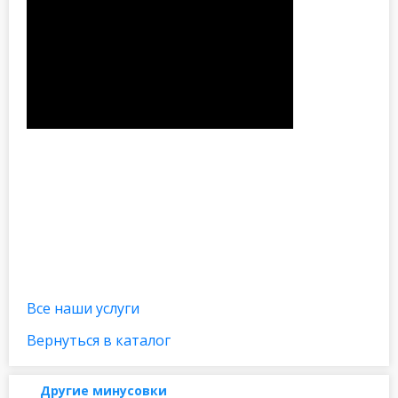
Все наши услуги
Вернуться в каталог
Другие минусовки