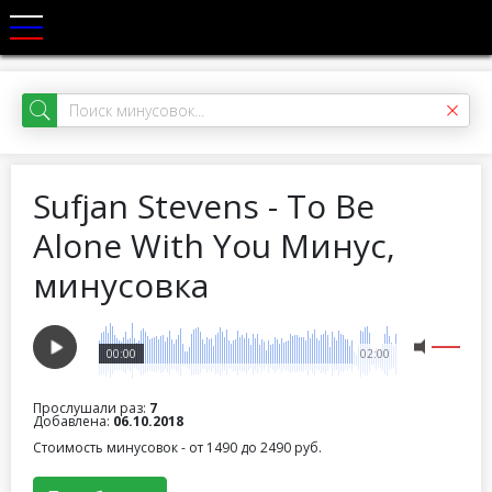
Sufjan Stevens - To Be
Alone With You Минус,
минусовка
00:00
02:00
Прослушали раз:
7
Добавлена:
06.10.2018
Стоимость минусовок - от 1490 до 2490 руб.