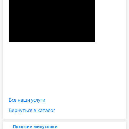
Все наши услуги
Вернуться в каталог
Похожие минусовки