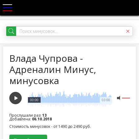
Влада Чупрова -
Адреналин Минус,
минусовка
00:00
03:00
Прослушали раз:
13
Добавлена:
06.10.2018
Стоимость минусовок - от 1490 до 2490 руб.