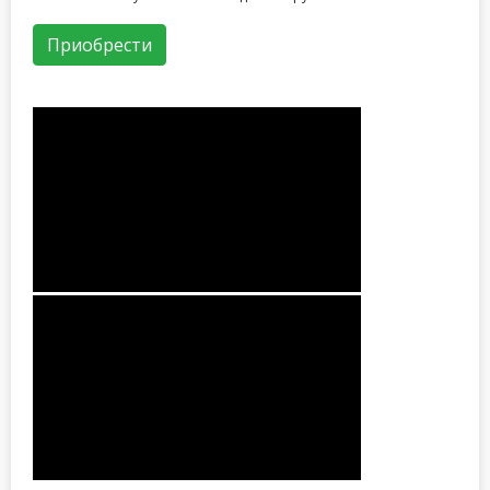
Приобрести