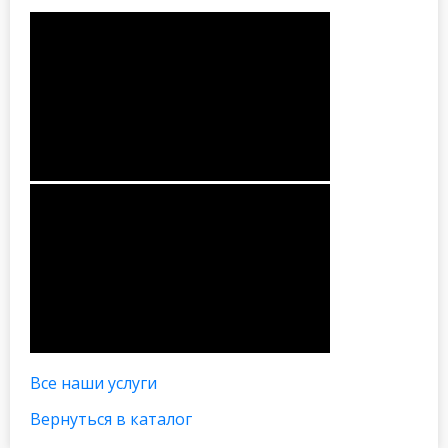
Все наши услуги
Вернуться в каталог