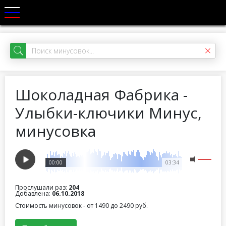
Шоколадная Фабрика -
Улыбки-ключики Минус,
минусовка
00:00
03:34
Прослушали раз:
204
Добавлена:
06.10.2018
Стоимость минусовок - от 1490 до 2490 руб.