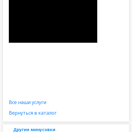
Все наши услуги
Вернуться в каталог
Другие минусовки