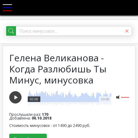
Гелена Великанова -
Когда Разлюбишь Ты
Минус, минусовка
00:00
03:00
Прослушали раз:
170
Добавлена:
06.10.2018
Стоимость минусовок - от 1490 до 2490 руб.