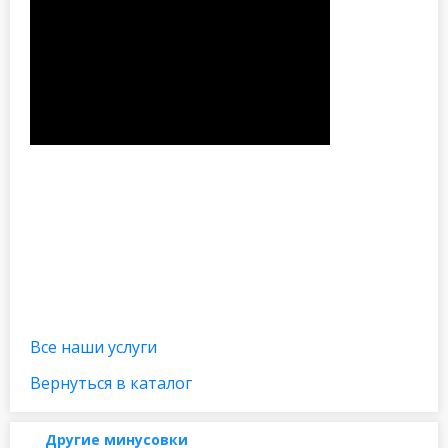
Все наши услуги
Вернуться в каталог
Другие минусовки