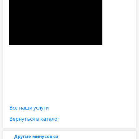
Все наши услуги
Вернуться в каталог
Другие минусовки