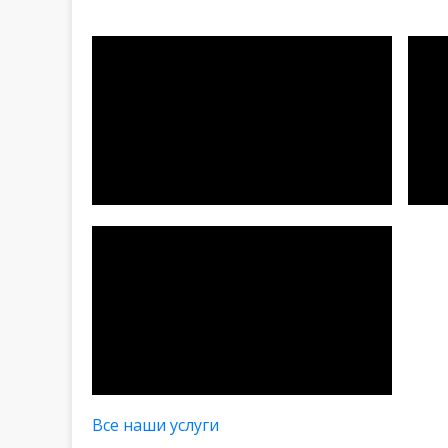
Все наши услуги