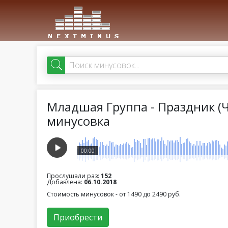
Младшая Группа - Праздник (Чт
минусовка
00:00
Прослушали раз:
152
Добавлена:
06.10.2018
Стоимость минусовок - от 1490 до 2490 руб.
Приобрести