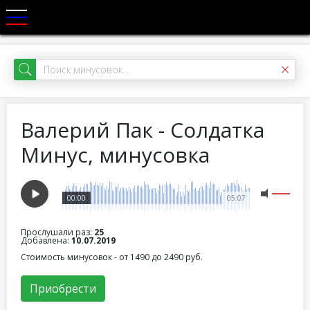
Валерий Пак - Солдатка
Минус, минусовка
00:00
05:07
Прослушали раз:
25
Добавлена:
10.07.2019
Стоимость минусовок - от 1490 до 2490 руб.
Приобрести