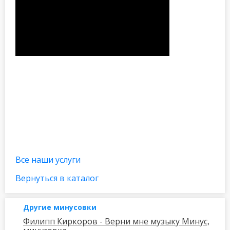
Все наши услуги
Вернуться в каталог
Другие минусовки
Филипп Киркоров - Верни мне музыку Минус,