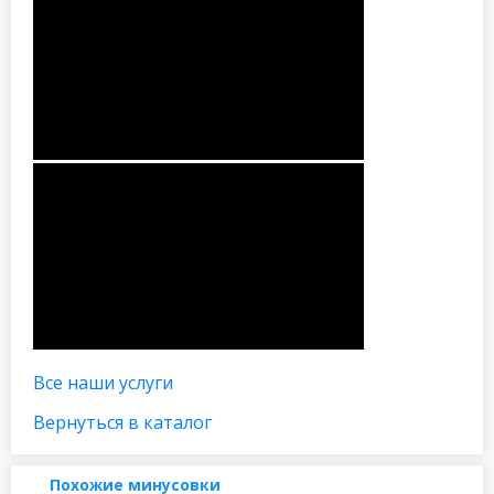
Все наши услуги
Вернуться в каталог
Похожие минусовки