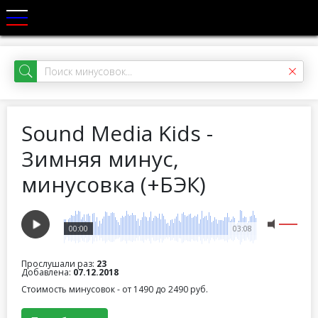
Sound Media Kids -
Зимняя минус,
минусовка (+БЭК)
00:00
03:08
Прослушали раз:
23
Добавлена:
07.12.2018
Стоимость минусовок - от 1490 до 2490 руб.