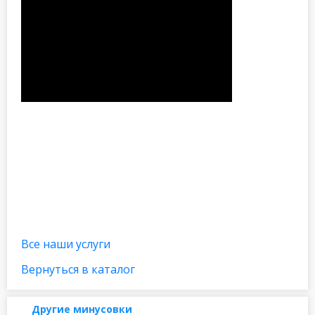
Все наши услуги
Вернуться в каталог
Другие минусовки