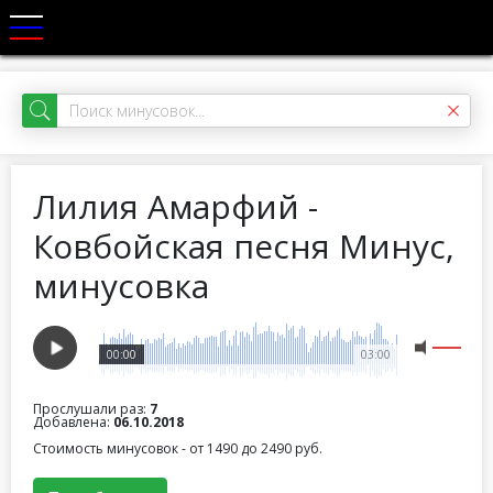
Лилия Амарфий -
Ковбойская песня Минус,
минусовка
00:00
03:00
Прослушали раз:
7
Добавлена:
06.10.2018
Стоимость минусовок - от 1490 до 2490 руб.