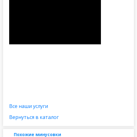
Все наши услуги
Вернуться в каталог
Похожие минусовки