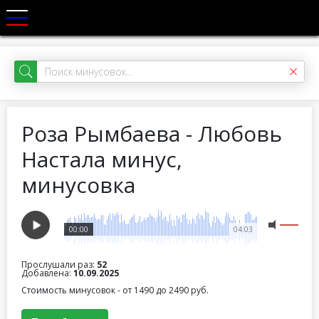
Роза Рымбаева - Любовь
Настала минус,
минусовка
00:00
04:03
Прослушали раз:
52
Добавлена:
10.09.2025
Стоимость минусовок - от 1490 до 2490 руб.