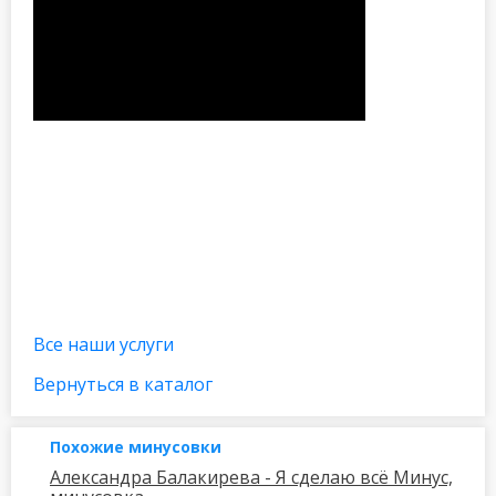
Все наши услуги
Вернуться в каталог
Похожие минусовки
Александра Балакирева - Я сделаю всё Минус,