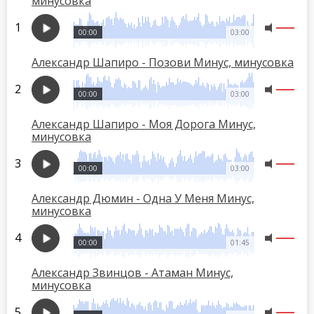
минусовка
00:00
03:00
Александр Шапиро - Позови Минус, минусовка
00:00
03:00
Александр Шапиро - Моя Дорога Минус,
минусовка
00:00
03:00
Александр Дюмин - Одна У Меня Минус,
минусовка
00:00
01:45
Александр Звинцов - Атаман Минус,
минусовка