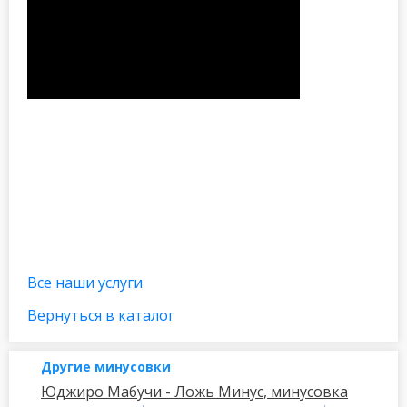
Все наши услуги
Вернуться в каталог
Другие минусовки
Юджиро Мабучи - Ложь Минус, минусовка