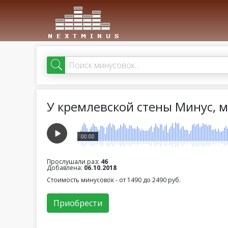
У кремлевской стены Минус, 
00:00
Прослушали раз:
46
Добавлена:
06.10.2018
Стоимость минусовок - от 1490 до 2490 руб.
Приобрести