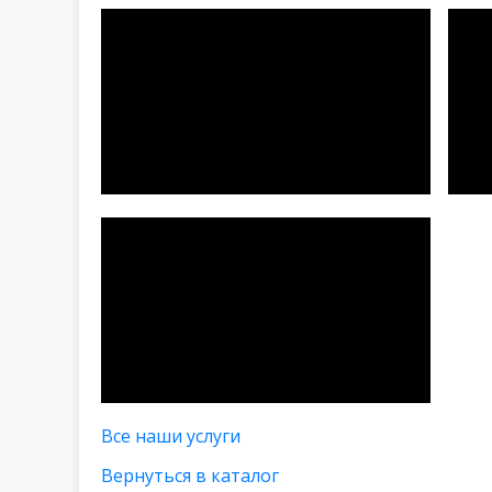
Все наши услуги
Вернуться в каталог