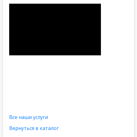
Все наши услуги
Вернуться в каталог