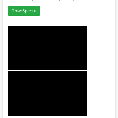
Приобрести