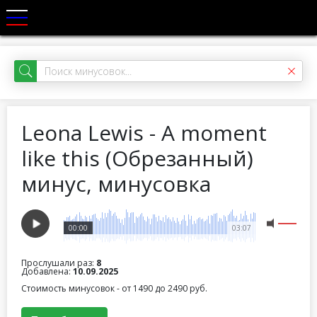
Leona Lewis - A moment
like this (Обрезанный)
минус, минусовка
00:00
03:07
Прослушали раз:
8
Добавлена:
10.09.2025
Стоимость минусовок - от 1490 до 2490 руб.