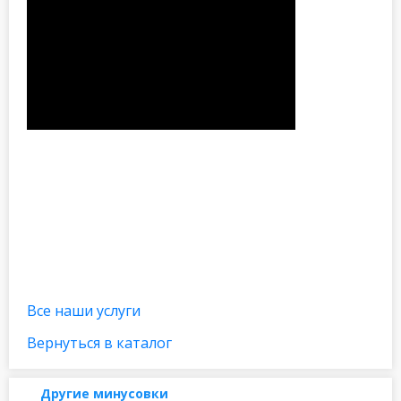
Все наши услуги
Вернуться в каталог
Другие минусовки