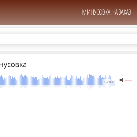
МИНУСОВКА НА ЗАКАЗ
нусовка
04:00