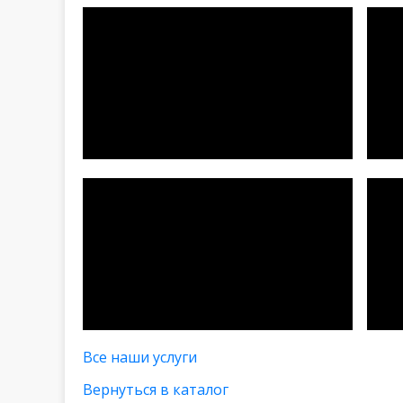
Все наши услуги
Вернуться в каталог