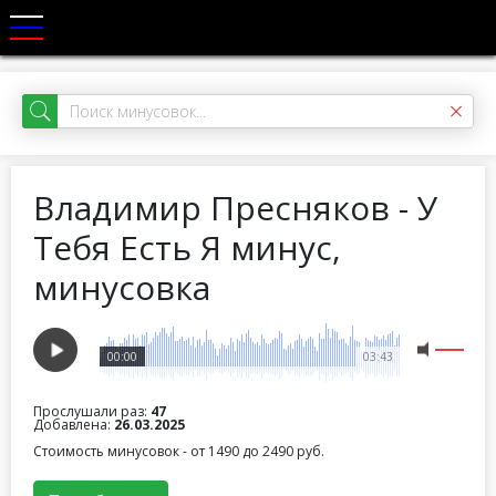
Владимир Пресняков - У
Тебя Есть Я минус,
минусовка
00:00
03:43
Прослушали раз:
47
Добавлена:
26.03.2025
Стоимость минусовок - от 1490 до 2490 руб.