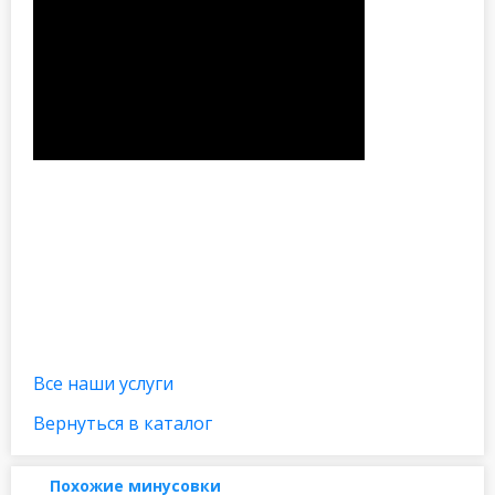
Все наши услуги
Вернуться в каталог
Похожие минусовки