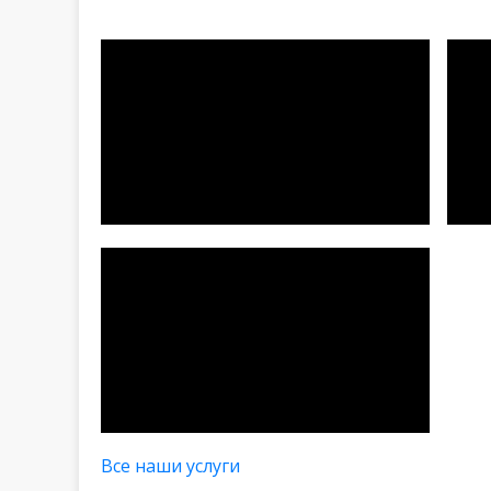
Все наши услуги