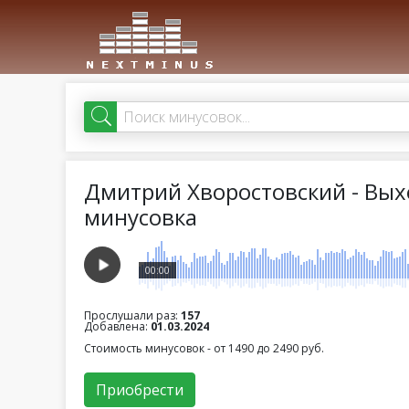
Дмитрий Хворостовский - Вых
минусовка
00:00
Прослушали раз:
157
Добавлена:
01.03.2024
Стоимость минусовок - от 1490 до 2490 руб.
Приобрести