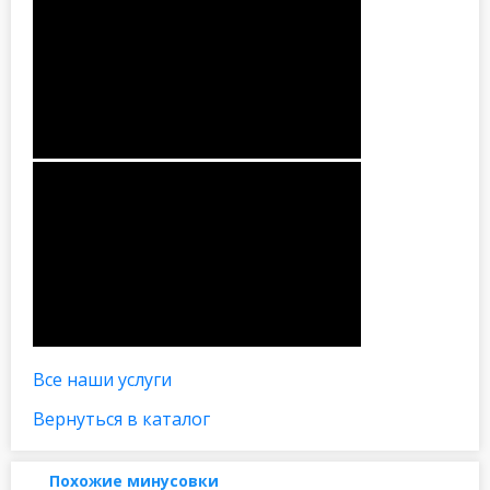
Все наши услуги
Вернуться в каталог
Похожие минусовки