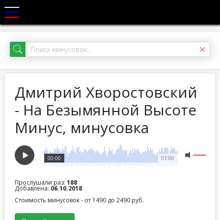
Дмитрий Хворостовский
- На Безымянной Высоте
Минус, минусовка
00:00
03:00
Прослушали раз:
188
Добавлена:
06.10.2018
Стоимость минусовок - от 1490 до 2490 руб.