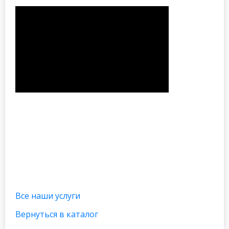
Все наши услуги
Вернуться в каталог