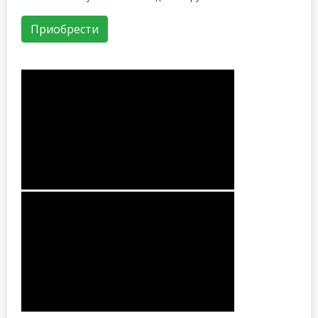
Приобрести