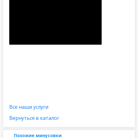
Все наши услуги
Вернуться в каталог
Похожие минусовки