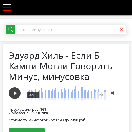
Эдуард Хиль - Если Б
Камни Могли Говорить
Минус, минусовка
00:00
03:00
Прослушали раз:
161
Добавлена:
06.10.2018
Стоимость минусовок - от 1490 до 2490 руб.