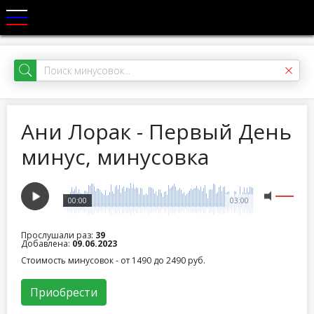
Ани Лорак - Первый День
минус, минусовка
00:00
03:00
Прослушали раз:
39
Добавлена:
09.06.2023
Стоимость минусовок - от 1490 до 2490 руб.
Приобрести