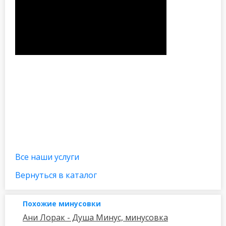
Все наши услуги
Вернуться в каталог
Похожие минусовки
Ани Лорак - Душа Минус, минусовка