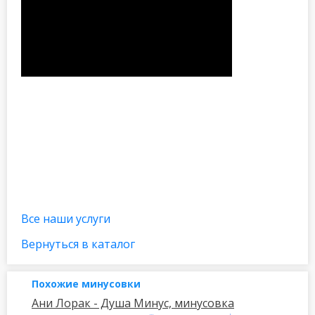
Все наши услуги
Вернуться в каталог
Похожие минусовки
Ани Лорак - Душа Минус, минусовка