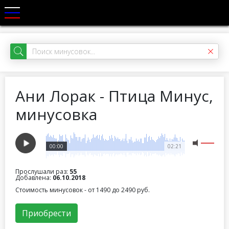
Ани Лорак - Птица Минус,
минусовка
00:00
02:21
Прослушали раз:
55
Добавлена:
06.10.2018
Стоимость минусовок - от 1490 до 2490 руб.
Приобрести