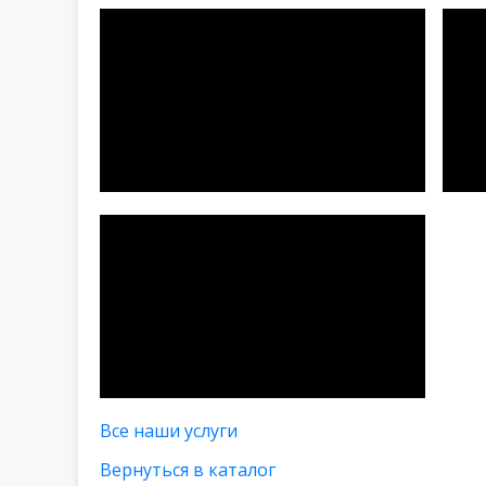
Все наши услуги
Вернуться в каталог