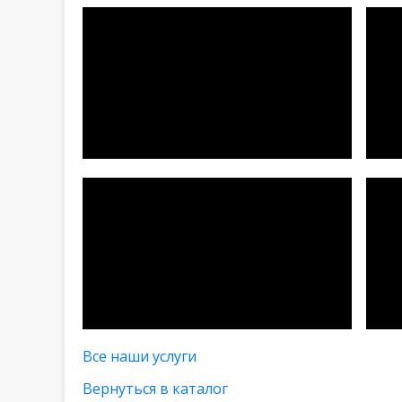
Все наши услуги
Вернуться в каталог