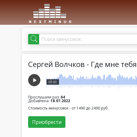
Сергей Волчков - Где мне теб
00:00
Прослушали раз:
64
Добавлена:
18.07.2022
Стоимость минусовок - от 1490 до 2490 руб.
Приобрести