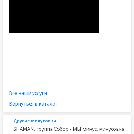
Все наши услуги
Вернуться в каталог
Другие минусовки
SHAMAN, группа Собор - МЫ минус, минусовка