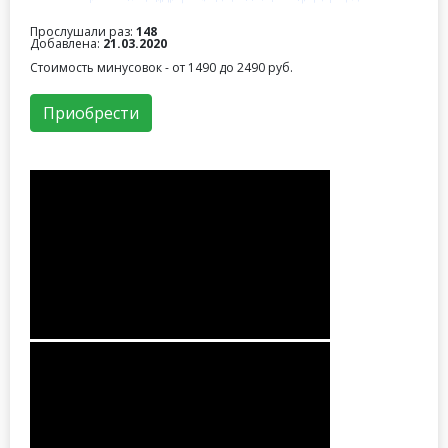
Прослушали раз:
148
Добавлена:
21.03.2020
Стоимость минусовок - от 1490 до 2490 руб.
Приобрести