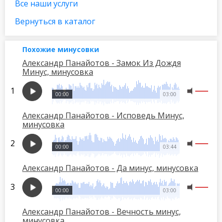
Все наши услуги
Вернуться в каталог
Похожие минусовки
Александр Панайотов - Замок Из Дождя
Минус, минусовка
00:00
03:00
Александр Панайотов - Исповедь Минус,
минусовка
00:00
03:44
Александр Панайотов - Да минус, минусовка
00:00
03:00
Александр Панайотов - Вечность минус,
минусовка