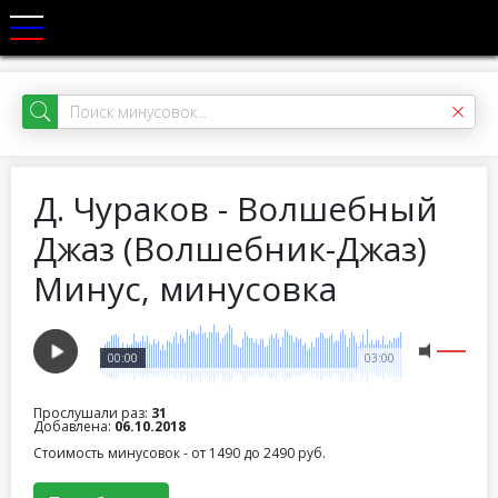
Д. Чураков - Волшебный
Джаз (Волшебник-Джаз)
Минус, минусовка
00:00
03:00
Прослушали раз:
31
Добавлена:
06.10.2018
Стоимость минусовок - от 1490 до 2490 руб.