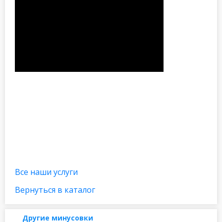
Все наши услуги
Вернуться в каталог
Другие минусовки