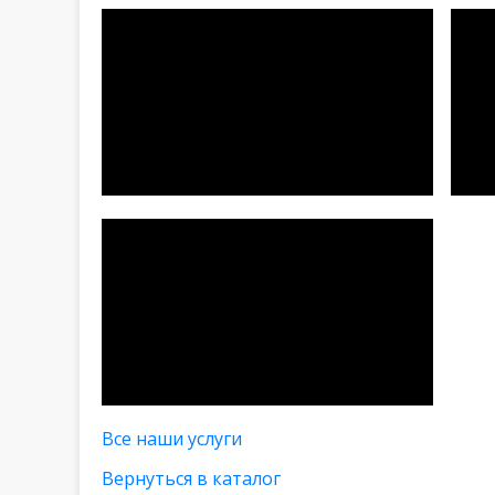
Все наши услуги
Вернуться в каталог