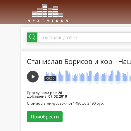
Станислав Борисов и хор - На
00:00
Прослушали раз:
26
Добавлена:
07.02.2019
Стоимость минусовок - от 1490 до 2490 руб.
Приобрести