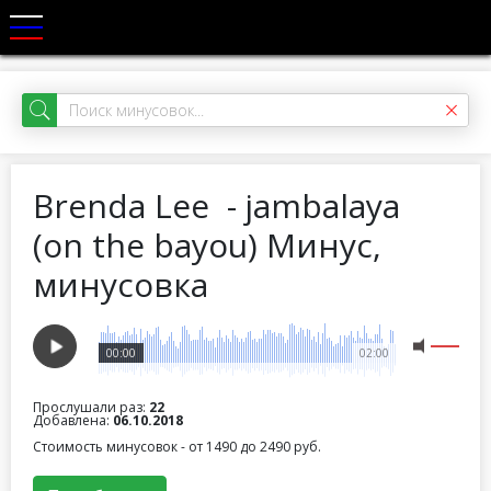
Brenda Lee - jambalaya
(on the bayou) Минус,
минусовка
00:00
02:00
Прослушали раз:
22
Добавлена:
06.10.2018
Стоимость минусовок - от 1490 до 2490 руб.