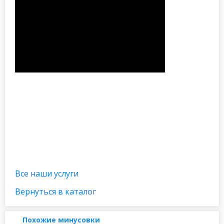
Все наши услуги
Вернуться в каталог
Похожие минусовки