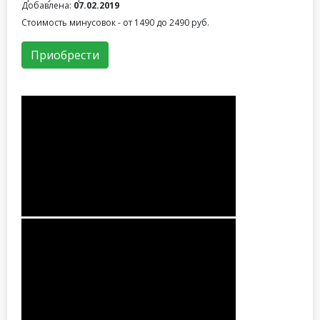
Добавлена:
07.02.2019
Стоимость минусовок - от 1490 до 2490 руб.
Приобрести