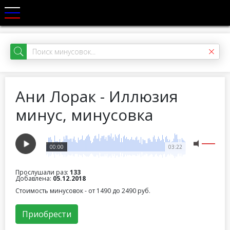
Ани Лорак - Иллюзия
минус, минусовка
00:00
03:22
Прослушали раз:
133
Добавлена:
05.12.2018
Стоимость минусовок - от 1490 до 2490 руб.
Приобрести