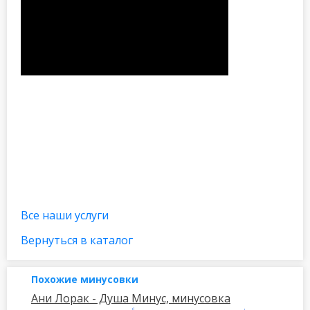
Все наши услуги
Вернуться в каталог
Похожие минусовки
Ани Лорак - Душа Минус, минусовка