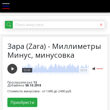
Зара (Zara) - Миллиметры
Минус, минусовка
00:00
03:31
Прослушали раз:
12
Добавлена:
06.10.2018
Стоимость минусовок - от 1490 до 2490 руб.
Приобрести