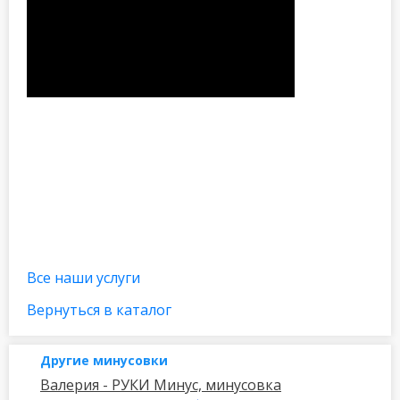
Все наши услуги
Вернуться в каталог
Другие минусовки
Валерия - РУКИ Минус, минусовка