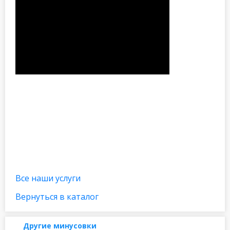
Все наши услуги
Вернуться в каталог
Другие минусовки