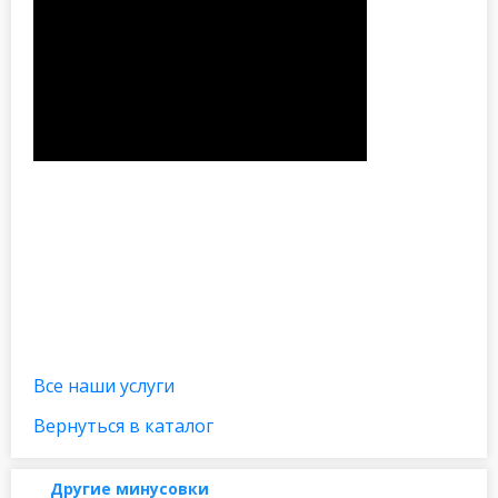
Все наши услуги
Вернуться в каталог
Другие минусовки