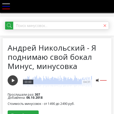
Андрей Никольский - Я
поднимаю свой бокал
Минус, минусовка
00:00
04:31
Прослушали раз:
307
Добавлена:
06.10.2018
Стоимость минусовок - от 1490 до 2490 руб.