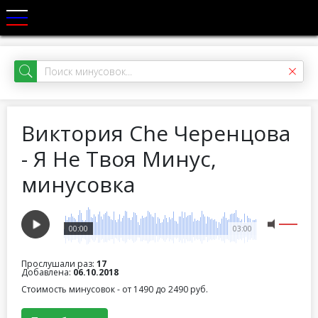
Виктория Che Черенцова
- Я Не Твоя Минус,
минусовка
00:00
03:00
Прослушали раз:
17
Добавлена:
06.10.2018
Стоимость минусовок - от 1490 до 2490 руб.