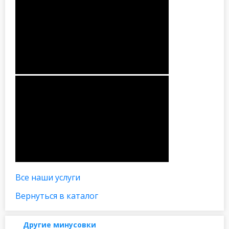
Все наши услуги
Вернуться в каталог
Другие минусовки