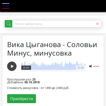
Вика Цыганова - Соловьи
Минус, минусовка
00:00
03:00
Прослушали раз:
25
Добавлена:
06.10.2018
Стоимость минусовок - от 1490 до 2490 руб.
Приобрести