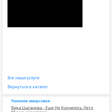
Все наши услуги
Вернуться в каталог
Похожие минусовки
Вика Цыганова - Еще Не Кончилось Лето