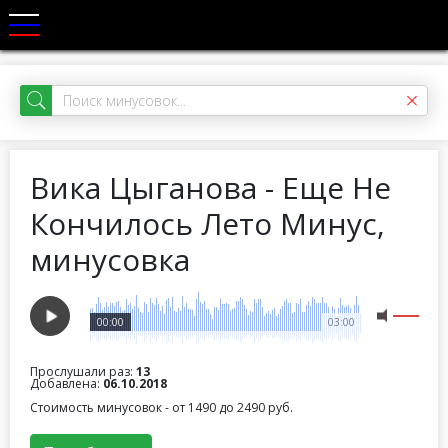
Вика Цыганова - Еще Не
Кончилось Лето Минус,
минусовка
00:00
03:00
Прослушали раз:
13
Добавлена:
06.10.2018
Стоимость минусовок - от 1490 до 2490 руб.