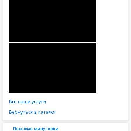
Все наши услуги
Вернуться в каталог
Похожие минусовки