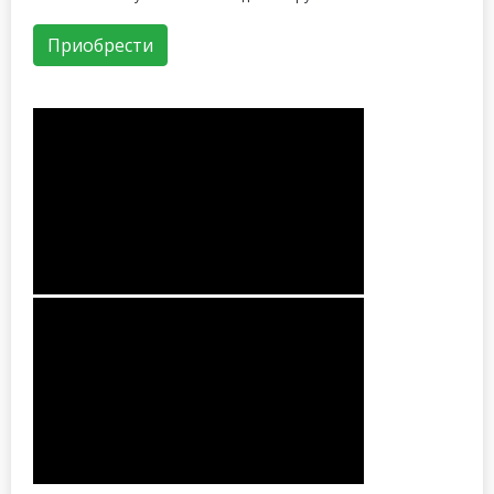
Приобрести