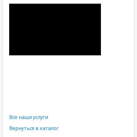
Все наши услуги
Вернуться в каталог