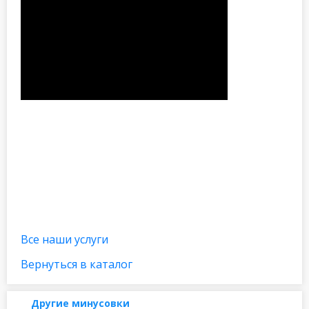
Все наши услуги
Вернуться в каталог
Другие минусовки