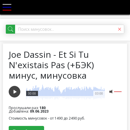
Joe Dassin - Et Si Tu
N'existais Pas (+БЭК)
минус, минусовка
00:00
03:00
Прослушали раз:
180
Добавлена:
09.06.2023
Стоимость минусовок - от 1490 до 2490 руб.