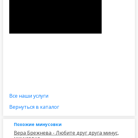
Все наши услуги
Вернуться в каталог
Похожие минусовки
Вера Брежнева - Любите друг друга минус,