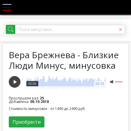
Вера Брежнева - Близкие
Люди Минус, минусовка
00:00
03:13
Прослушали раз:
25
Добавлена:
06.10.2018
Стоимость минусовок - от 1490 до 2490 руб.
Приобрести