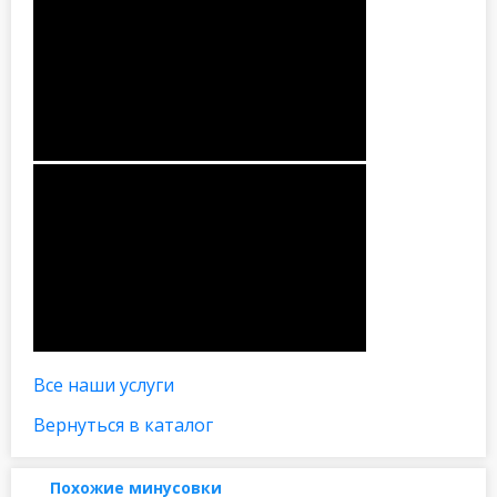
Все наши услуги
Вернуться в каталог
Похожие минусовки