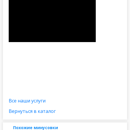
Все наши услуги
Вернуться в каталог
Похожие минусовки