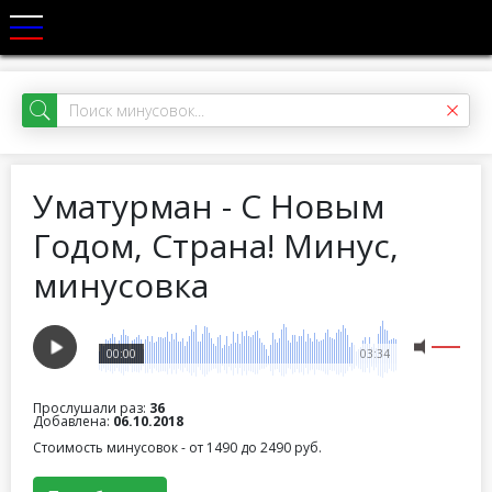
Уматурман - С Новым
Годом, Страна! Минус,
минусовка
00:00
03:34
Прослушали раз:
36
Добавлена:
06.10.2018
Стоимость минусовок - от 1490 до 2490 руб.